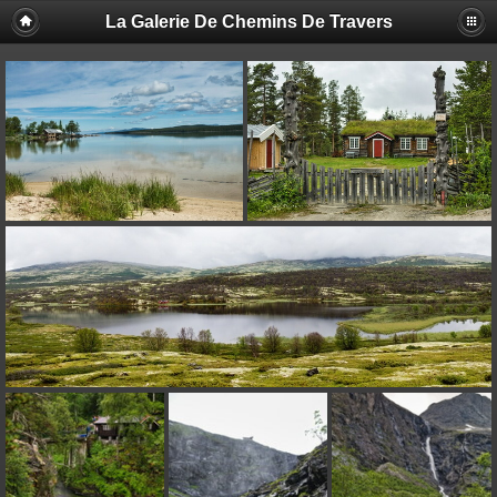
La Galerie De Chemins De Travers