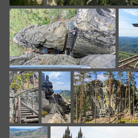
Adrspach rocks
Adrspach rocks
Mariina skala
Mariina skala
Mariina skala
Mariina skala