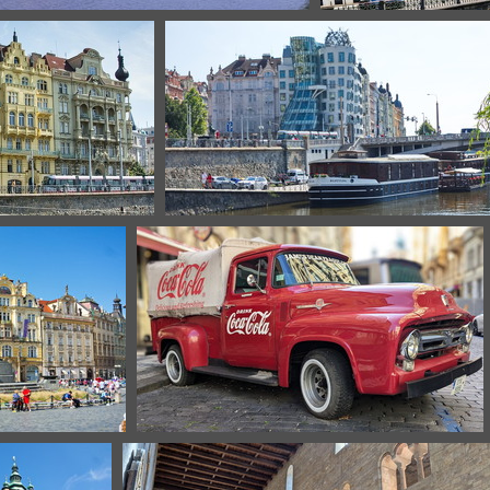
Prague
Prag
ague
Prague
Prague