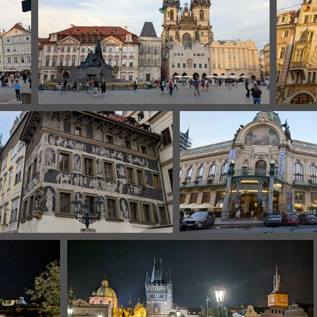
Prague
Prague
Maison municipal -