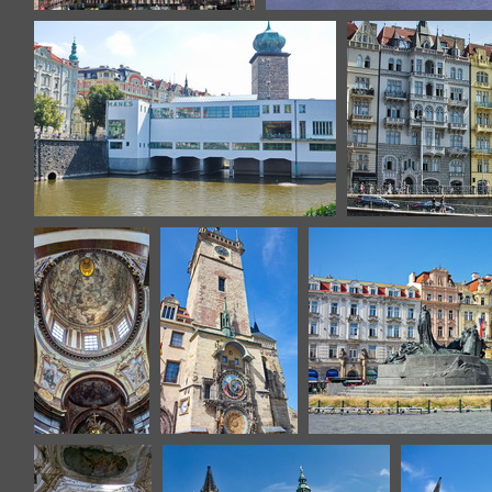
Prague
Prague
Pr
Prague
Prague
Prague