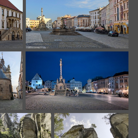
Olomouc
mouc
Olomouc