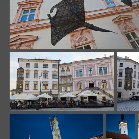
Olomouc
Olomouc