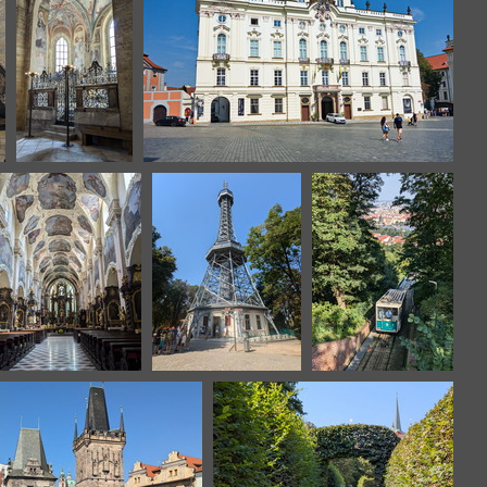
Prague
Prague
Prague
Prague
Prague