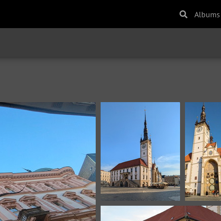
Albums
Olomouc
Olomo