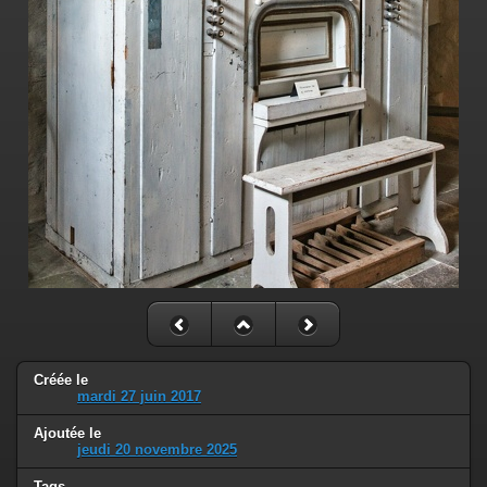
Créée le
mardi 27 juin 2017
Ajoutée le
jeudi 20 novembre 2025
Tags