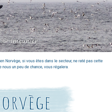
 en Norvège, si vous êtes dans le secteur, ne raté pas cette
e nous un peu de chance, vous régalera.