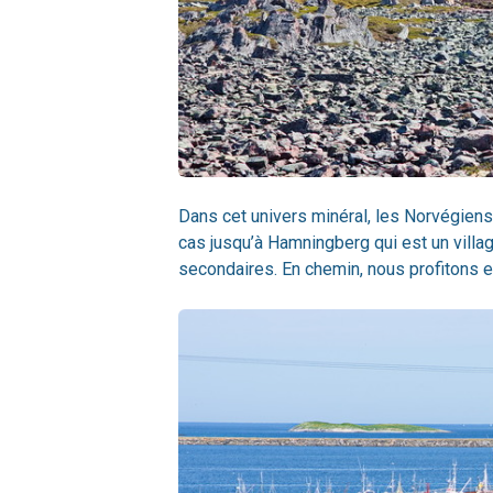
Dans cet univers minéral, les Norvégiens 
cas jusqu’à Hamningberg qui est un villa
secondaires. En chemin, nous profitons en