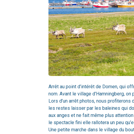
Arrêt au point d’intérêt de Domen, qui off
nom. Avant le village d’Hamningberg, on 
Lors d’un arrêt photos, nous profiterons 
les restes laisser par les baleines qui 
aux anges et ne fait même plus attention
le spectacle fini elle rallotera un peu qu’
Une petite marche dans le village du bou