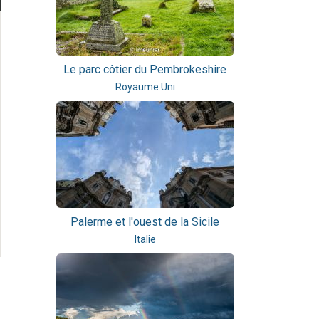
Le parc côtier du Pembrokeshire
Royaume Uni
Palerme et l'ouest de la Sicile
Italie