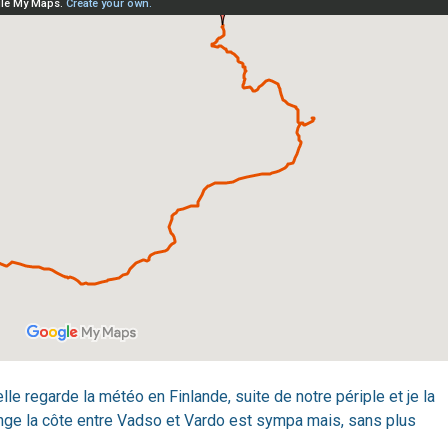
elle regarde la météo en Finlande, suite de notre périple et je la
onge la côte entre Vadso et Vardo est sympa mais, sans plus