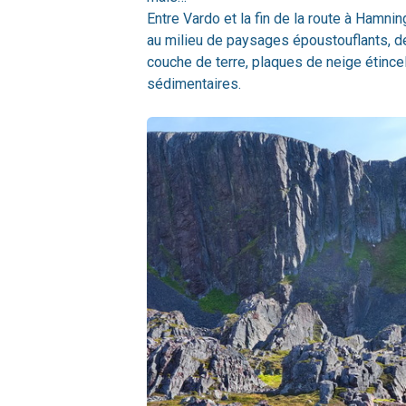
Entre Vardo et la fin de la route à Hamni
au milieu de paysages époustouflants, de
couche de terre, plaques de neige étince
sédimentaires.