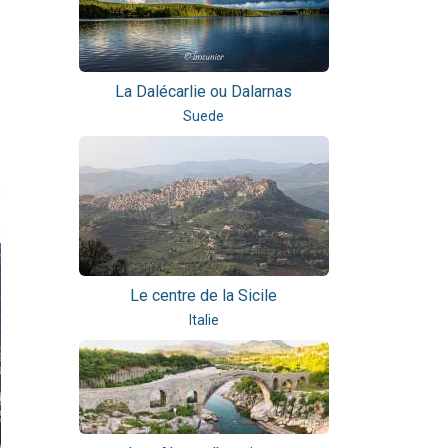
La Dalécarlie ou Dalarnas
Suede
Le centre de la Sicile
Italie