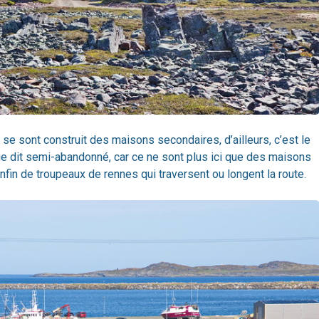
se sont construit des maisons secondaires, d’ailleurs, c’est le
ge dit semi-abandonné, car ce ne sont plus ici que des maisons
fin de troupeaux de rennes qui traversent ou longent la route.