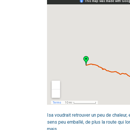
Isa voudrait retrouver un peu de chaleur, 
sens peu emballé, de plus la route qui l
mais…