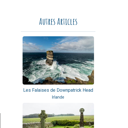
Autres Articles
Les Falaises de Downpatrick Head
Irlande