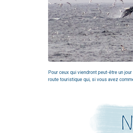
Pour ceux qui viendront peut-être un jour
route touristique qui, si vous avez comm