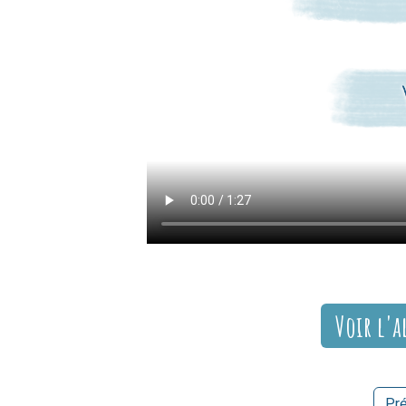
Voir l'a
Pr