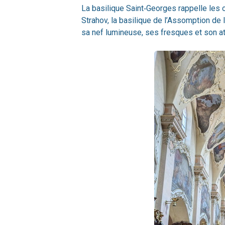
La basilique Saint‑Georges rappelle les
Strahov, la basilique de l’Assomption de
sa nef lumineuse, ses fresques et son a