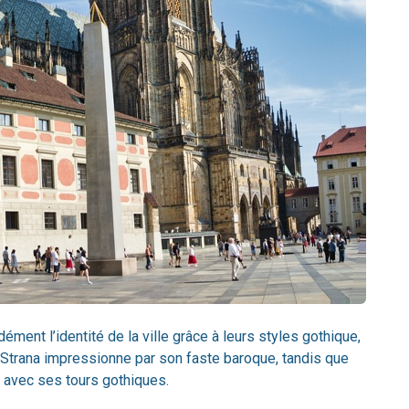
ent l’identité de la ville grâce à leurs styles gothique,
 Strana impressionne par son faste baroque, tandis que
e avec ses tours gothiques.