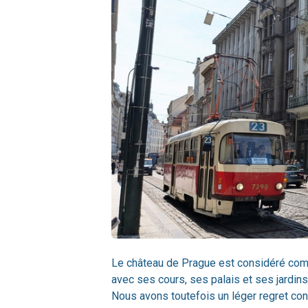
Le château de Prague est considéré comm
avec ses cours, ses palais et ses jardins
Nous avons toutefois un léger regret conc