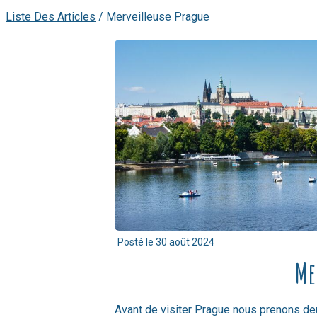
Liste Des Articles
/
Merveilleuse Prague
Posté le
30 août 2024
Me
Avant de visiter Prague nous prenons de