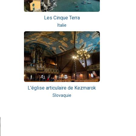
Les Cinque Terra
Italie
L'église articulaire de Kezmarok
Slovaquie