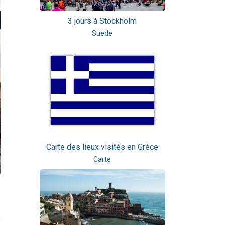
3 jours à Stockholm
Suede
Carte des lieux visités en Grèce
Carte
e