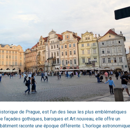
istorique de Prague, est l’un des lieux les plus emblématiques
 de façades gothiques, baroques et Art nouveau, elle offre un
 bâtiment raconte une époque différente. L’horloge astronomiqu