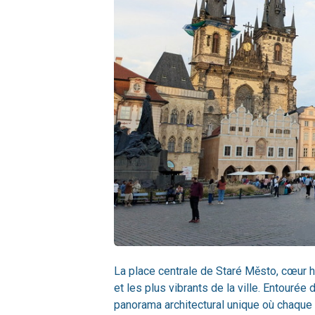
La place centrale de Staré Město, cœur h
et les plus vibrants de la ville. Entourée
panorama architectural unique où chaque