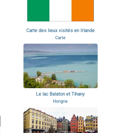
Carte des lieux visités en Irlande
Carte
Le lac Balaton et Tihany
Hongrie