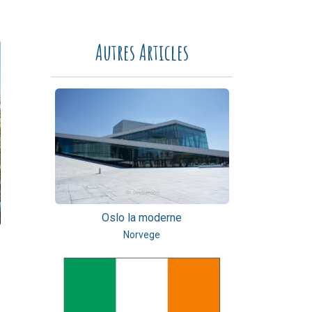
Autres Articles
Oslo la moderne
Norvege