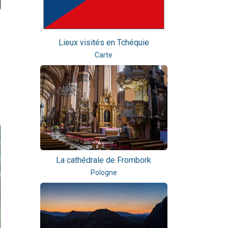
Lieux visités en Tchéquie
Carte
La cathédrale de Frombork
Pologne