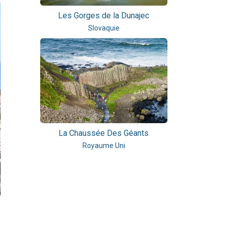
Les Gorges de la Dunajec
Slovaquie
La Chaussée Des Géants
Royaume Uni