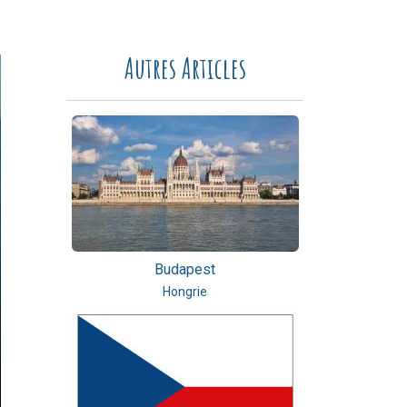
Autres Articles
Budapest
Hongrie