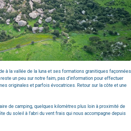
 à la vallée de la luna et ses formations granitiques façonnées
reste un peu sur notre faim, pas d’information pour effectuer
es originales et parfois évocatrices. Retour sur la côte et une
aire de camping, quelques kilomètres plus loin à proximité de
ite du soleil à l’abri du vent frais qui nous accompagne depuis