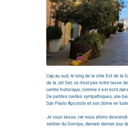
Cap au sud, le long de la côte Est de la 
de la Jet Set, ce n'est pas notre tasse de
centre historique, comme il est écrit dans
De petites ruelles sympathiques, une bas
San Paolo Apostolo et son dôme en tuile
Je vous laisse, car nous allons descendr
sentier du Gorropu, demain dernier jour d