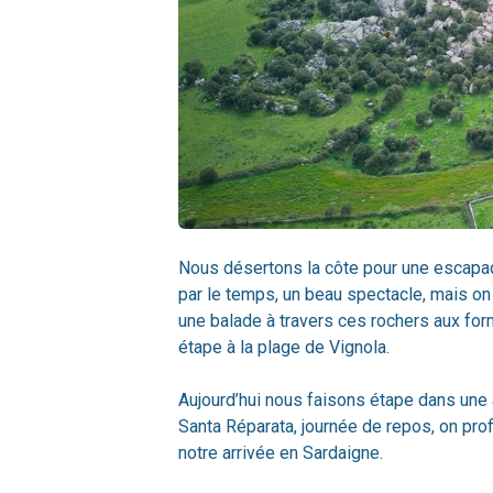
Nous désertons la côte pour une escapade
par le temps, un beau spectacle, mais on 
une balade à travers ces rochers aux form
étape à la plage de Vignola.
Aujourd’hui nous faisons étape dans une 
Santa Réparata, journée de repos, on prof
notre arrivée en Sardaigne.