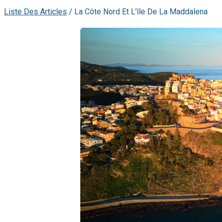
Liste Des Articles
/
La Côte Nord Et L'île De La Maddalena