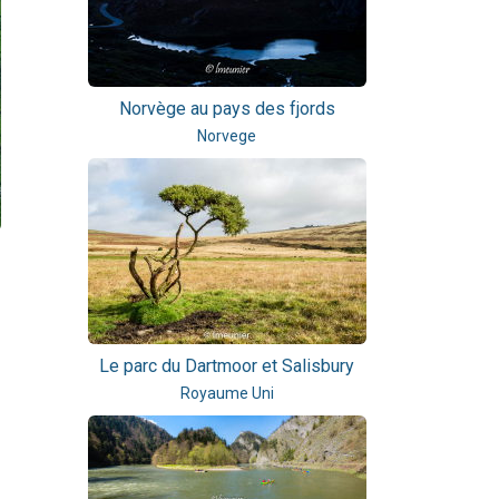
Norvège au pays des fjords
Norvege
Le parc du Dartmoor et Salisbury
Royaume Uni