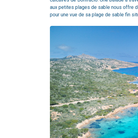
aux petites plages de sable nous offre 
pour une vue de sa plage de sable fin sit