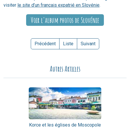
visiter
le site d’un français expatrié en Slovénie
.
Voir l'album photos de Slovénie
Précédent
Liste
Suivant
Autres Articles
Korce et les églises de Moscopole