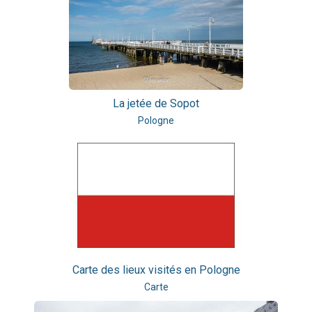
La jetée de Sopot
Pologne
Carte des lieux visités en Pologne
Carte