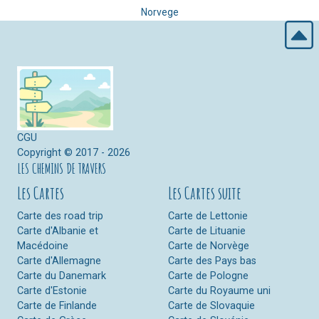
Norvege
CGU
Copyright © 2017 - 2026
LES CHEMINS DE TRAVERS
Les Cartes
Les Cartes suite
Carte des road trip
Carte de Lettonie
Carte d'Albanie et
Carte de Lituanie
Macédoine
Carte de Norvège
Carte d'Allemagne
Carte des Pays bas
Carte du Danemark
Carte de Pologne
Carte d'Estonie
Carte du Royaume uni
Carte de Finlande
Carte de Slovaquie