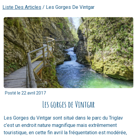
Liste Des Articles
/
Les Gorges De Vintgar
Posté le
22 avril 2017
Les gorges de Vintgar
Les Gorges du Vintgar sont situé dans le parc du Triglav
c’est un endroit nature magnifique mais extrêmement
touristique, en cette fin avril la fréquentation est modérée,