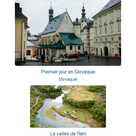
Premier jour en Slovaquie
Slovaquie
La vallée de flam