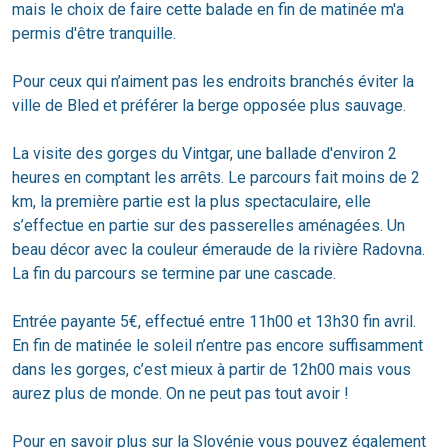
mais le choix de faire cette balade en fin de matinée m'a
permis d'être tranquille.
Pour ceux qui n’aiment pas les endroits branchés éviter la
ville de Bled et préférer la berge opposée plus sauvage.
La visite des gorges du Vintgar, une ballade d'environ 2
heures en comptant les arrêts. Le parcours fait moins de 2
km, la première partie est la plus spectaculaire, elle
s’effectue en partie sur des passerelles aménagées. Un
beau décor avec la couleur émeraude de la rivière Radovna.
La fin du parcours se termine par une cascade.
Entrée payante 5€, effectué entre 11h00 et 13h30 fin avril.
En fin de matinée le soleil n’entre pas encore suffisamment
dans les gorges, c’est mieux à partir de 12h00 mais vous
aurez plus de monde. On ne peut pas tout avoir !
Pour en savoir plus sur la Slovénie vous pouvez également