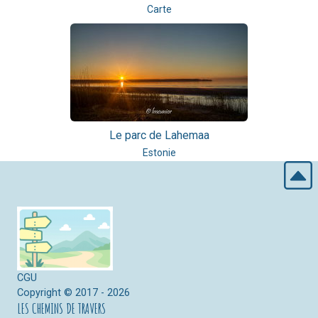
Carte
Le parc de Lahemaa
Estonie
CGU
Copyright © 2017 - 2026
LES CHEMINS DE TRAVERS