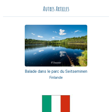
Autres Articles
Balade dans le parc du Seitseminen
Finlande