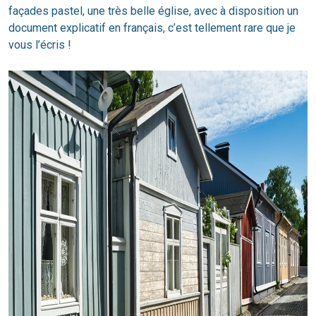
façades pastel, une très belle église, avec à disposition un
document explicatif en français, c’est tellement rare que je
vous l’écris !