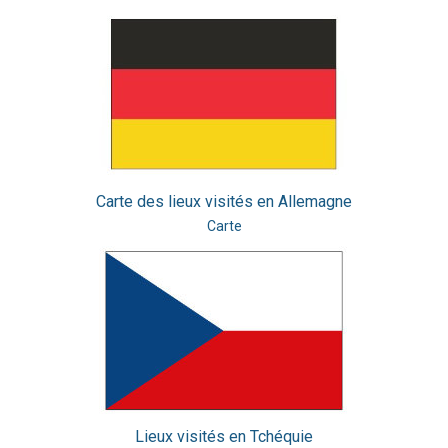
Carte des lieux visités en Allemagne
Carte
Lieux visités en Tchéquie