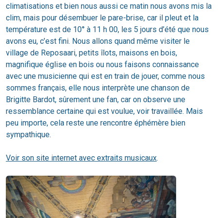
climatisations et bien nous aussi ce matin nous avons mis la
clim, mais pour désembuer le pare-brise, car il pleut et la
température est de 10° à 11 h 00, les 5 jours d’été que nous
avons eu, c’est fini. Nous allons quand même visiter le
village de Reposaari, petits îlots, maisons en bois,
magnifique église en bois ou nous faisons connaissance
avec une musicienne qui est en train de jouer, comme nous
sommes français, elle nous interprète une chanson de
Brigitte Bardot, sûrement une fan, car on observe une
ressemblance certaine qui est voulue, voir travaillée. Mais
peu importe, cela reste une rencontre éphémère bien
sympathique.
Voir son site internet avec extraits musicaux
.