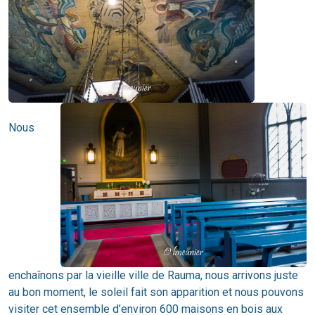
Nous
enchaînons par la vieille ville de Rauma, nous arrivons juste
au bon moment, le soleil fait son apparition et nous pouvons
visiter cet ensemble d’environ 600 maisons en bois aux