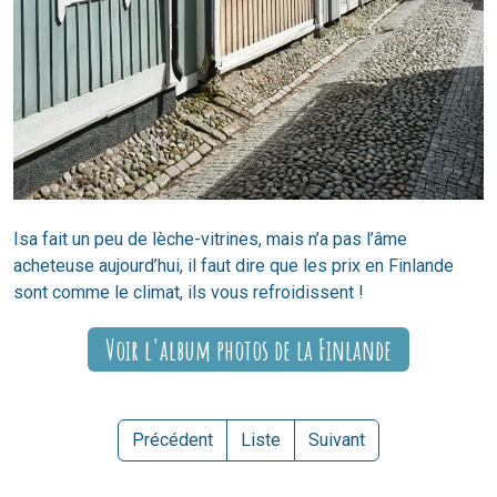
Isa fait un peu de lèche-vitrines, mais n’a pas l’âme
acheteuse aujourd’hui, il faut dire que les prix en Finlande
sont comme le climat, ils vous refroidissent !
Voir l'album photos de la Finlande
Précédent
Liste
Suivant