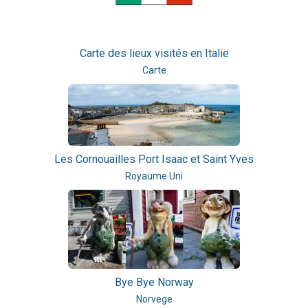
Carte des lieux visités en Italie
Carte
Les Cornouailles Port Isaac et Saint Yves
Royaume Uni
Bye Bye Norway
Norvege