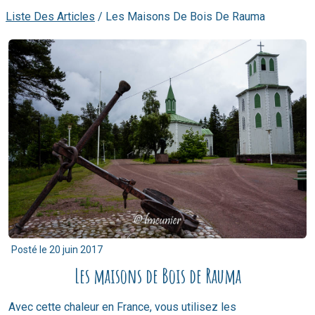
Liste Des Articles
/
Les Maisons De Bois De Rauma
Posté le
20 juin 2017
Les maisons de Bois de Rauma
Avec cette chaleur en France, vous utilisez les