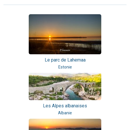
Le parc de Lahemaa
Estonie
Les Alpes albanaises
Albanie