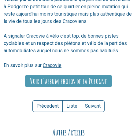
à Podgorze petit tour de ce quartier en pleine mutation qui
reste aujourd’hui moins touristique mais plus authentique de
la vie de tous les jours des Cracoviens.
A signaler Cracovie à vélo c’est top, de bonnes pistes
cyclables et un respect des piétons et vélo de la part des
automobilistes auquel nous ne sommes pas habitués.
En savoir plus sur
Cracovie
Voir l'album photos de la Pologne
Précédent
Liste
Suivant
Autres Articles