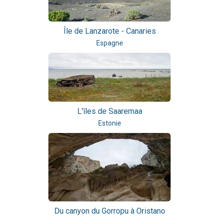
Île de Lanzarote - Canaries
Espagne
L'îles de Saaremaa
Estonie
Du canyon du Gorropu à Oristano