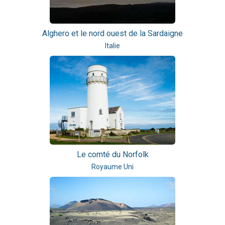
Alghero et le nord ouest de la Sardaigne
Italie
Le comté du Norfolk
Royaume Uni