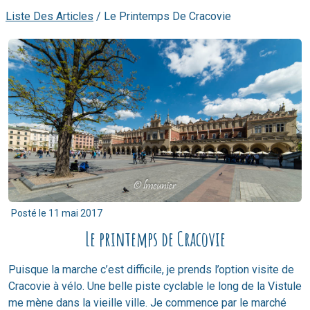
Liste Des Articles
/
Le Printemps De Cracovie
Posté le
11 mai 2017
Le printemps de Cracovie
Puisque la marche c’est difficile, je prends l’option visite de
Cracovie à vélo. Une belle piste cyclable le long de la Vistule
me mène dans la vieille ville. Je commence par le marché