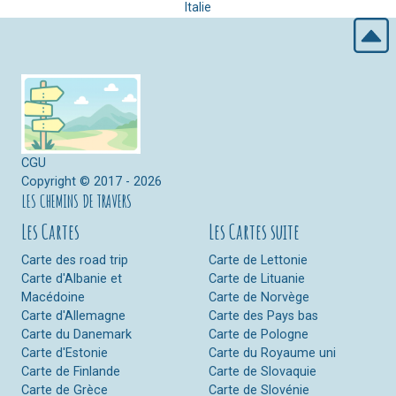
Italie
CGU
Copyright © 2017 - 2026
LES CHEMINS DE TRAVERS
Les Cartes
Les Cartes suite
Carte des road trip
Carte de Lettonie
Carte d'Albanie et
Carte de Lituanie
Macédoine
Carte de Norvège
Carte d'Allemagne
Carte des Pays bas
Carte du Danemark
Carte de Pologne
Carte d'Estonie
Carte du Royaume uni
Carte de Finlande
Carte de Slovaquie
Carte de Grèce
Carte de Slovénie