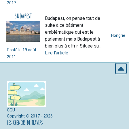
2017
Budapest
Budapest, on pense tout de
suite à ce bâtiment
emblématique qui est le
Hongrie
parlement mais Budapest à
bien plus à offrir. Située su...
Posté le
19 août
Lire l'article
2011
CGU
Copyright © 2017 - 2026
LES CHEMINS DE TRAVERS