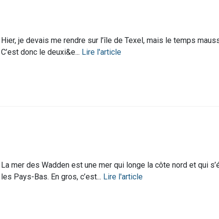
Hier, je devais me rendre sur l’île de Texel, mais le temps maussa
C’est donc le deuxi&e...
Lire l'article
La mer des Wadden est une mer qui longe la côte nord et qui s’é
les Pays-Bas. En gros, c’est...
Lire l'article