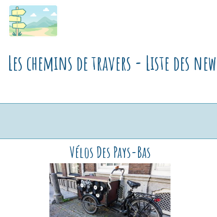
Les chemins de travers - Liste des news
Vélos Des Pays-Bas