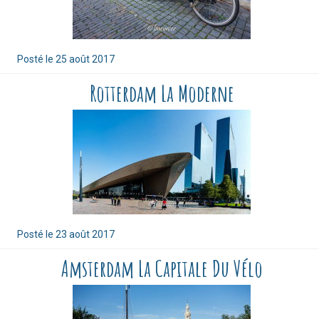
Posté le
25 août 2017
Rotterdam La Moderne
Posté le
23 août 2017
Amsterdam La Capitale Du Vélo