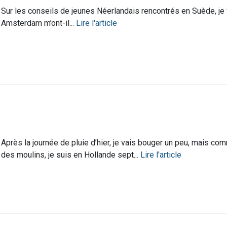
Sur les conseils de jeunes Néerlandais rencontrés en Suède, je v
Amsterdam m’ont-il...
Lire l'article
Après la journée de pluie d’hier, je vais bouger un peu, mais c
des moulins, je suis en Hollande sept...
Lire l'article