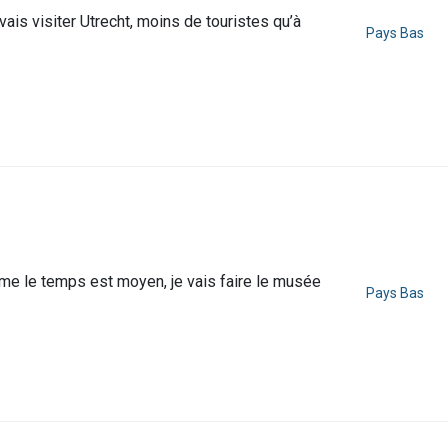
ais visiter Utrecht, moins de touristes qu’à
Pays Bas
omme le temps est moyen, je vais faire le musée
Pays Bas