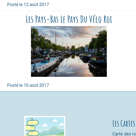
Posté le
12 août 2017
Les Pays-Bas Le Pays Du Vélo Roi
Posté le
10 août 2017
Les Cartes
Carte des ro