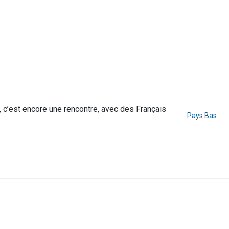
, c’est encore une rencontre, avec des Français
Pays Bas