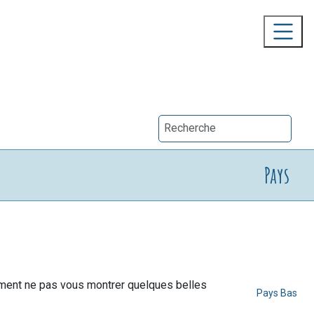
Pays
mment ne pas vous montrer quelques belles
Pays Bas