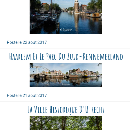
Posté le
22 août 2017
Haarlem Et Le Parc Du Zuid-Kennemerland
Posté le
21 août 2017
La Ville Historique D'Utrecht