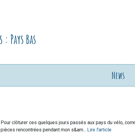
 : Pays Bas
News
Pour clôturer ces quelques jours passés aux pays du vélo, co
pièces rencontrées pendant mon s&am...
Lire l'article