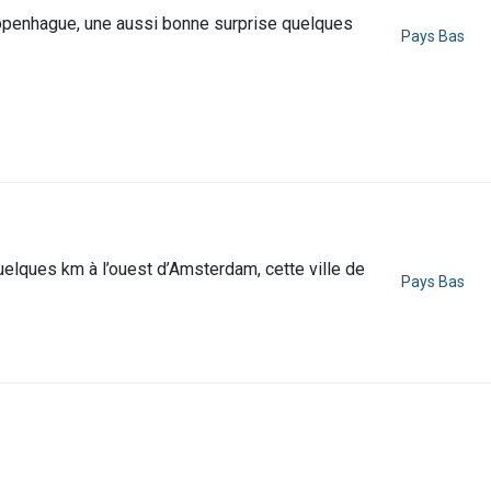
enhague, une aussi bonne surprise quelques
Pays Bas
quelques km à l’ouest d’Amsterdam, cette ville de
Pays Bas