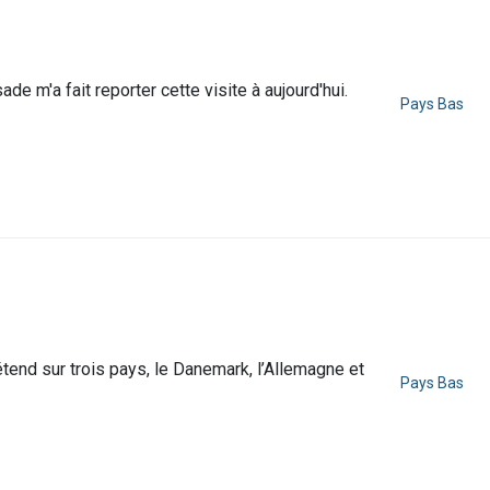
de m'a fait reporter cette visite à aujourd'hui.
Pays Bas
tend sur trois pays, le Danemark, l’Allemagne et
Pays Bas