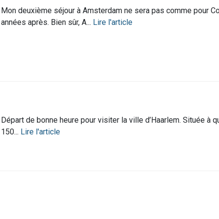
Mon deuxième séjour à Amsterdam ne sera pas comme pour Cop
années après. Bien sûr, A...
Lire l'article
Départ de bonne heure pour visiter la ville d’Haarlem. Située à 
150...
Lire l'article