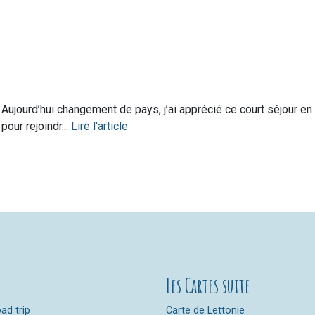
Aujourd’hui changement de pays, j’ai apprécié ce court séjour en
pour rejoindr...
Lire l'article
Les Cartes suite
ad trip
Carte de Lettonie