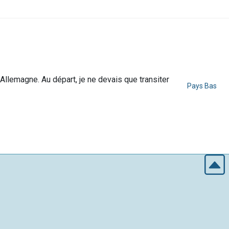
 Allemagne. Au départ, je ne devais que transiter
Pays Bas