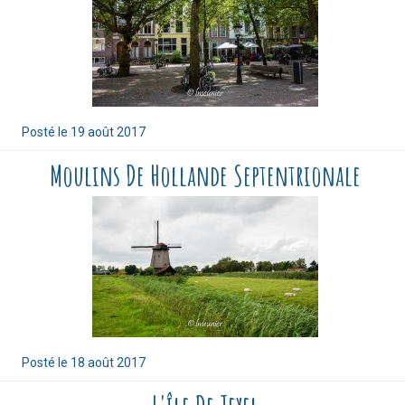
Posté le
19 août 2017
Moulins De Hollande Septentrionale
Posté le
18 août 2017