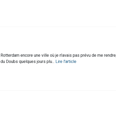
Rotterdam encore une ville où je n’avais pas prévu de me rendre
du Doubs quelques jours plu...
Lire l'article