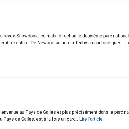
u revoir Snowdonia, ce matin direction le deuxième parc national
embrokeshire. De Newport au nord à Tenby au sud quelques...
Li
ienvenue au Pays de Galles et plus précisément dans le parc nat
u Pays de Galles, est à la fois un parc...
Lire l'article