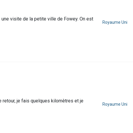
 une visite de la petite ville de Fowey. On est
Royaume Uni
e retour, je fais quelques kilomètres et je
Royaume Uni