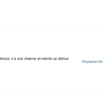
rtmoor, il a son charme et mérite un détour
Royaume Uni