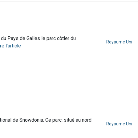
 du Pays de Galles le parc côtier du
Royaume Uni
re l'article
ional de Snowdonia. Ce parc, situé au nord
Royaume Uni