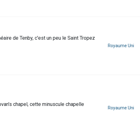
éaire de Tenby, c'est un peu le Saint Tropez
Royaume Uni
Govan’s chapel, cette minuscule chapelle
Royaume Uni