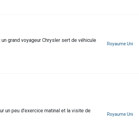
nt un grand voyageur Chrysler sert de véhicule
Royaume Uni
ur un peu d’exercice matinal et la visite de
Royaume Uni