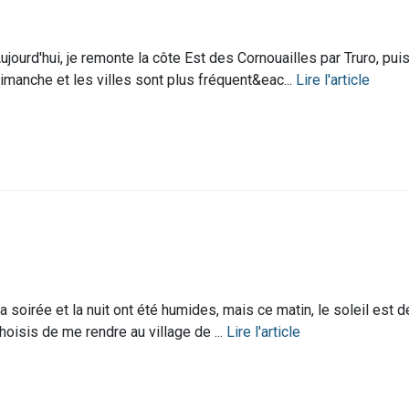
ujourd'hui, je remonte la côte Est des Cornouailles par Truro, puis
imanche et les villes sont plus fréquent&eac...
Lire l'article
a soirée et la nuit ont été humides, mais ce matin, le soleil est d
hoisis de me rendre au village de ...
Lire l'article