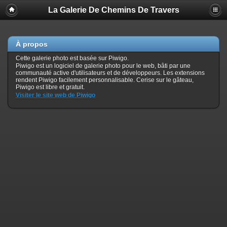
La Galerie De Chemins De Travers
À propos
Cette galerie photo est basée sur Piwigo.
Piwigo est un logiciel de galerie photo pour le web, bâti par une
communauté active d'utilisateurs et de développeurs. Les extensions
rendent Piwigo facilement personnalisable. Cerise sur le gâteau,
Piwigo est libre et gratuit.
Visiter le site web de Piwigo