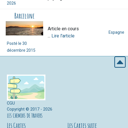
2026
Barcelone
Article en cours
Espagne
...
Lire l'article
Posté le
30
décembre 2015
CGU
Copyright © 2017 - 2026
LES CHEMINS DE TRAVERS
Les Cartes
Les Cartes suite